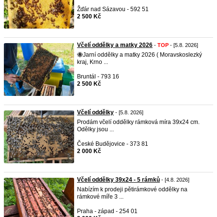
Žďár nad Sázavou - 592 51
2 500 Kč
Včelí oddělky a matky 2026
-
TOP
- [5.8. 2026]
🐝Jarní oddělky a matky 2026 ( Moravskoslezký
kraj, Krno ...
Bruntál - 793 16
2 500 Kč
Včelí oddělky
- [5.8. 2026]
Prodám včelí oddělky rámková míra 39x24 cm.
Odělky jsou ...
České Budějovice - 373 81
2 000 Kč
Včelí oddělky 39x24 - 5 rámků
- [4.8. 2026]
Nabízím k prodeji pětirámkové oddělky na
rámkové míře 3 ...
Praha - západ - 254 01