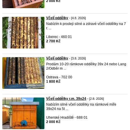
2 000 Kč
Včelí oddělky
- [4.8. 2026]
Nabízím k prodeji silné a zdravé včelí oddělky na 7
r. ...
Liberec - 460 01
2 700 Kč
Včelí oddělky
- [3.8. 2026]
Prodám 10-20 rámkove oddělky 39x 24 nebo Lang
2/Odběr m ...
Ostrava - 702 00
1 800 Kč
Včelí oddělky r.m. 39x24
- [2.8. 2026]
Nabízím silné včelí oddělky na rámkové míře
39x24 na 5t ...
Uherské Hradiště - 688 01
2 000 Kč