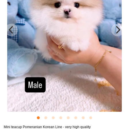
Mini teacup Pomeranian Korean Line - very high quality