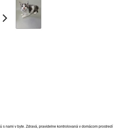
 s nami v byte. Zdravá, pravidelne kontrolovaná v domácom prostredí