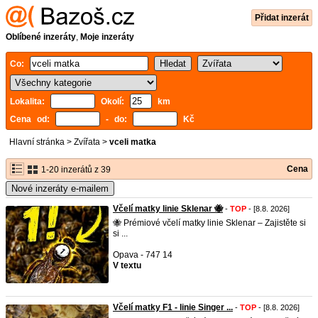
Přidat inzerát
Oblíbené inzeráty
,
Moje inzeráty
Co:
Lokalita:
Okolí:
km
Cena od:
- do:
Kč
Hlavní stránka
>
Zvířata
>
vceli matka
Cena
1-20 inzerátů z 39
Nové inzeráty e-mailem
Včelí matky linie Sklenar 🐝
-
TOP
- [8.8. 2026]
​🐝 Prémiové včelí matky linie Sklenar – Zajistěte si
si ...
Opava - 747 14
V textu
Včelí matky F1 - linie Singer ...
-
TOP
- [8.8. 2026]