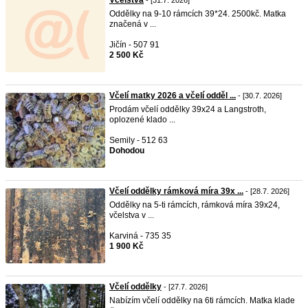
Včelstva
- [31.7. 2026]
Oddělky na 9-10 rámcích 39*24. 2500kč. Matka
značená v ...
Jičín - 507 91
2 500 Kč
Včelí matky 2026 a včelí odděl ...
- [30.7. 2026]
Prodám včelí oddělky 39x24 a Langstroth,
oplozené klado ...
Semily - 512 63
Dohodou
Včelí oddělky rámková míra 39x ...
- [28.7. 2026]
Oddělky na 5-ti rámcích, rámková míra 39x24,
včelstva v ...
Karviná - 735 35
1 900 Kč
Včelí oddělky
- [27.7. 2026]
Nabízím včelí oddělky na 6ti rámcích. Matka klade