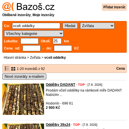
Přidat inzerát
Oblíbené inzeráty
,
Moje inzeráty
Co:
Lokalita:
Okolí:
km
Cena od:
- do:
Kč
Hlavní stránka
>
Zvířata
>
vceli oddelky
Cena
1-20 inzerátů z 92
Nové inzeráty e-mailem
Oddělky DADANT
-
TOP
- [7.8. 2026]
Prodám včelí oddělky na rámkové míře DADANT
Nabízím ...
Hodonín - 696 61
2 900 Kč
Oddělky 39x24
-
TOP
- [7.8. 2026]